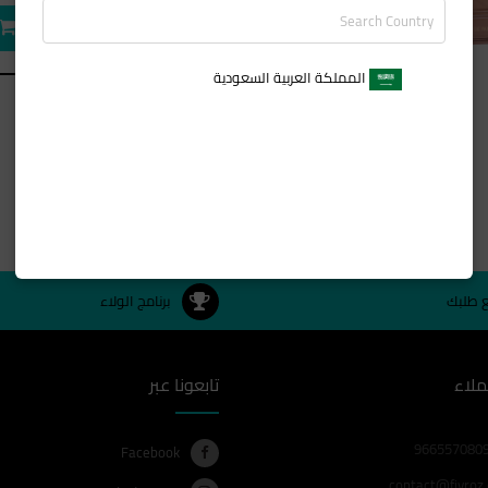
المملكة العربية السعودية
ع طلبك
برنامج الولاء
ملاء
تابعونا عبر
Facebook
contact@fiyroz