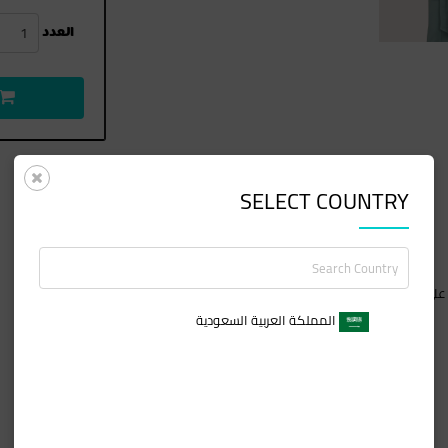
1
العدد
SELECT COUNTRY
على خط الرقبة الخلفي والأكمام ترفع هذه القطعة من البسيط إلى الأنيق.
المملكة العربية السعودية