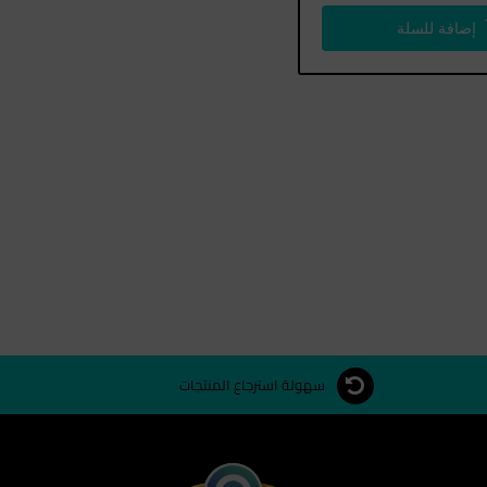
إضافة للسلة
سهولة استرجاع المنتجات