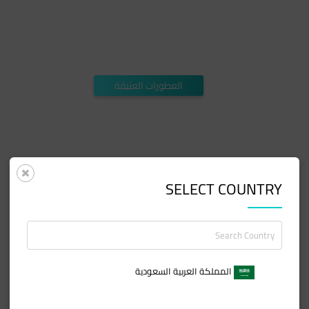
العطورات العتيقة
SELECT COUNTRY
المملكة العربية السعودية